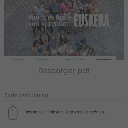
Descargar pdf
Sede electrónica
Instancias, Trámites, Registro Electrónico…