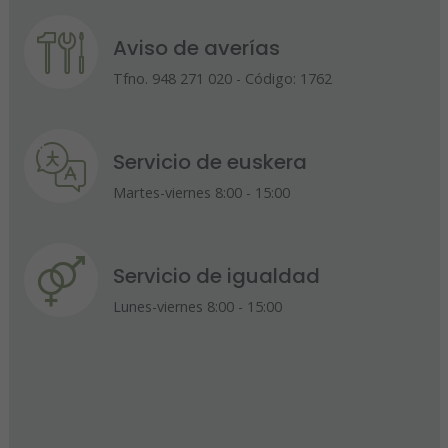
Aviso de averías
Tfno. 948 271 020 - Código: 1762
Servicio de euskera
Martes-viernes 8:00 - 15:00
Servicio de igualdad
Lunes-viernes 8:00 - 15:00