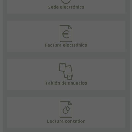
Sede electrónica
Factura electrónica
Tablón de anuncios
Lectura contador