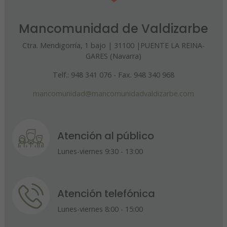
Mancomunidad de Valdizarbe
Ctra. Mendigorría, 1 bajo | 31100 |PUENTE LA REINA-
GARES (Navarra)
Telf.: 948 341 076 - Fax. 948 340 968
mancomunidad@mancomunidadvaldizarbe.com
Atención al público
Lunes-viernes 9:30 - 13:00
Atención telefónica
Lunes-viernes 8:00 - 15:00