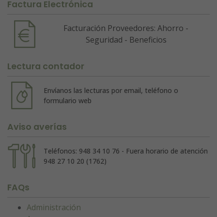
Factura Electrónica
Facturación Proveedores: Ahorro -
Seguridad - Beneficios
Lectura contador
Envíanos las lecturas por email, teléfono o
formulario web
Aviso averías
Teléfonos: 948 34 10 76 - Fuera horario de atención
948 27 10 20 (1762)
FAQs
Administración