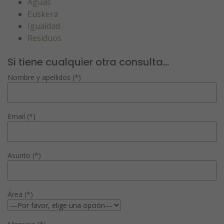
Aguas
Euskera
Igualdad
Residuos
Si tiene cualquier otra consulta...
Nombre y apellidos (*)
Email (*)
Asunto (*)
Área (*)