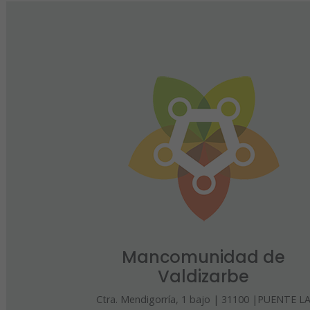
Mancomunidad de
Valdizarbe
Ctra. Mendigorría, 1 bajo | 31100 |PUENTE L