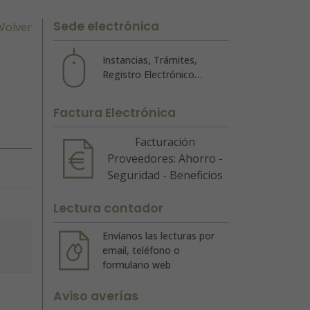
Sede electrónica
Volver
Instancias, Trámites,
Registro Electrónico…
Factura Electrónica
Facturación
Proveedores: Ahorro -
Seguridad - Beneficios
Lectura contador
Envíanos las lecturas por
email, teléfono o
formulario web
Aviso averías