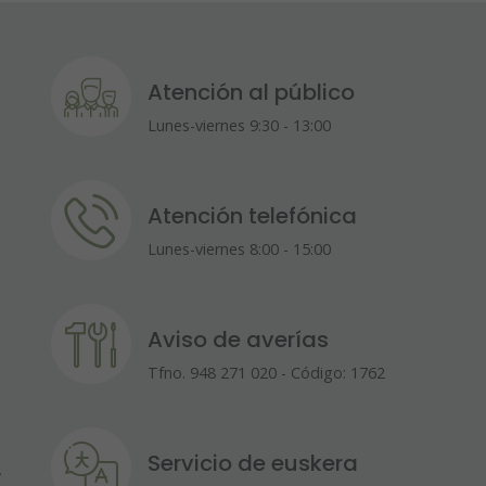
Atención al público
Lunes-viernes 9:30 - 13:00
Atención telefónica
Lunes-viernes 8:00 - 15:00
Aviso de averías
Tfno. 948 271 020 - Código: 1762
Servicio de euskera
A