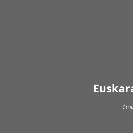
Euskar
Ctra