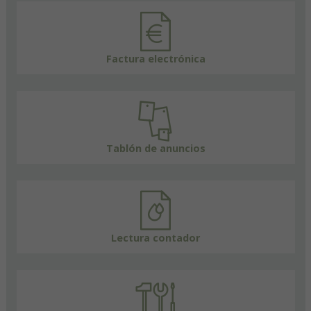
Factura electrónica
Tablón de anuncios
Lectura contador