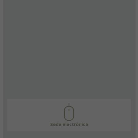
Sede electrónica