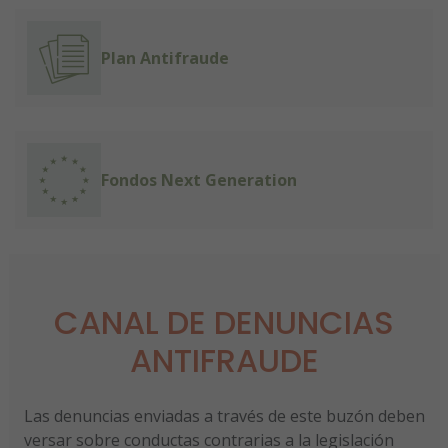
Plan Antifraude
Fondos Next Generation
CANAL DE DENUNCIAS
ANTIFRAUDE
Las denuncias enviadas a través de este buzón deben
versar sobre conductas contrarias a la legislación