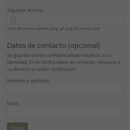
Adjuntar archivo
Tipos de fichero válidos: jpeg, gif, png, tiff, webp y pdf
Datos de contacto (opcional)
Se guardará total confidencialidad respecto a su
identidad. Si no facilita datos de contacto, renuncia a
su derecho a recibir notificación.
Nombre y apellidos
Email