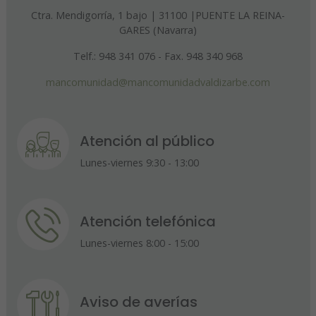
Ctra. Mendigorría, 1 bajo | 31100 |PUENTE LA REINA-
GARES (Navarra)
Telf.: 948 341 076 - Fax. 948 340 968
mancomunidad@mancomunidadvaldizarbe.com
Atención al público
Lunes-viernes 9:30 - 13:00
Atención telefónica
Lunes-viernes 8:00 - 15:00
Aviso de averías