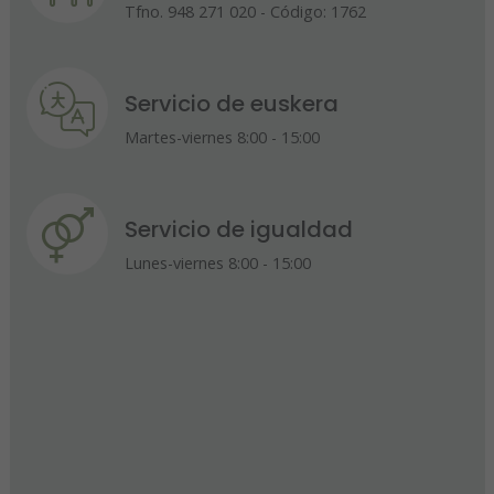
Tfno. 948 271 020 - Código: 1762
Servicio de euskera
Martes-viernes 8:00 - 15:00
Servicio de igualdad
Lunes-viernes 8:00 - 15:00