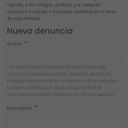
vigente, a los códigos, políticas y a cualquier
actuación irregular o impropia cometida en el seno
de esta entidad.
Nueva denuncia
*
Asunto
Los hechos deben describirse de la forma más
concreta y detallada posible, debiendo aportarse
cualquier documentación o elemento de prueba que
facilite su verificación. Se aconseja facilitar la
información sensible mediante un fichero adjunto.
*
Descripción