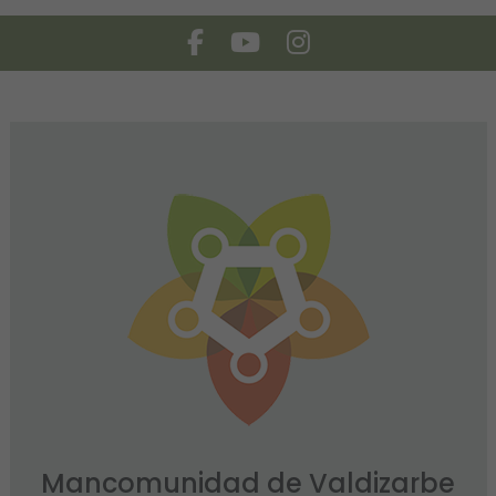
Facebook
Youtube
Instagram
Mancomunidad de Valdizarbe