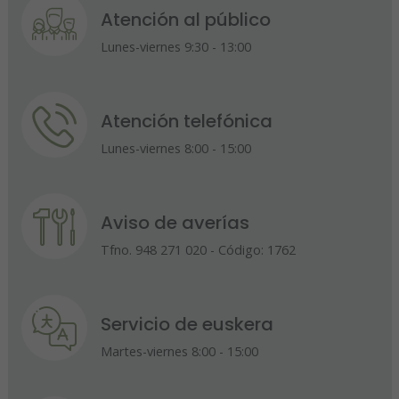
Atención al público
Lunes-viernes 9:30 - 13:00
Atención telefónica
Lunes-viernes 8:00 - 15:00
Aviso de averías
Tfno. 948 271 020 - Código: 1762
Servicio de euskera
Martes-viernes 8:00 - 15:00