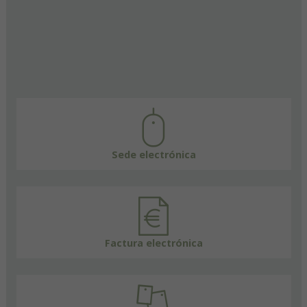
Sede electrónica
Factura electrónica