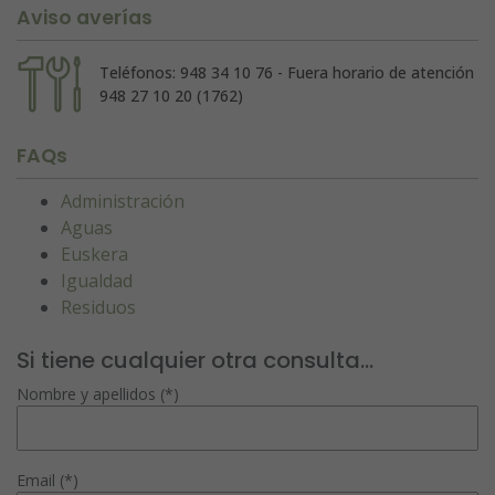
Aviso averías
Teléfonos: 948 34 10 76 - Fuera horario de atención
948 27 10 20 (1762)
FAQs
Administración
Aguas
Euskera
Igualdad
Residuos
Si tiene cualquier otra consulta...
Nombre y apellidos (*)
Email (*)