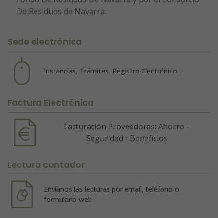
De Residuos de Navarra.
Sede electrónica
Instancias, Trámites, Registro Electrónico…
Factura Electrónica
Facturación Proveedores: Ahorro -
Seguridad - Beneficios
Lectura contador
Envíanos las lecturas por email, teléfono o
formulario web