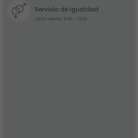
Servicio de igualdad
Lunes-viernes 8:00 - 15:00