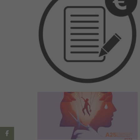
Facebook