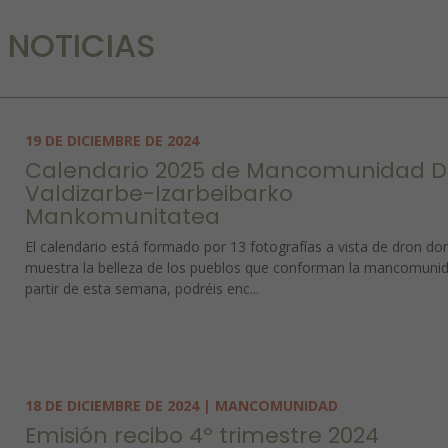
NOTICIAS
19 DE DICIEMBRE DE 2024
Calendario 2025 de Mancomunidad 
Valdizarbe-Izarbeibarko
Mankomunitatea
El calendario está formado por 13 fotografías a vista de dron do
muestra la belleza de los pueblos que conforman la mancomunid
partir de esta semana, podréis enc...
18 DE DICIEMBRE DE 2024 | MANCOMUNIDAD
Emisión recibo 4º trimestre 2024