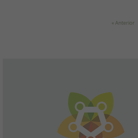
« Anterior