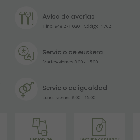
Aviso de averías
Tfno. 948 271 020 - Código: 1762
Servicio de euskera
A
Martes-viernes 8:00 - 15:00
m
Servicio de igualdad
Lunes-viernes 8:00 - 15:00
Tablón de
Lectura contador