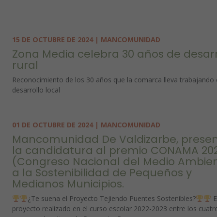
15 DE OCTUBRE DE 2024 | MANCOMUNIDAD
Zona Media celebra 30 años de desarr
rural
Reconocimiento de los 30 años que la comarca lleva trabajando
desarrollo local
01 DE OCTUBRE DE 2024 | MANCOMUNIDAD
Mancomunidad De Valdizarbe, prese
la candidatura al premio CONAMA 20
(Congreso Nacional del Medio Ambie
a la Sostenibilidad de Pequeños y
Medianos Municipios.
¿Te suena el Proyecto Tejiendo Puentes Sostenibles?
E
proyecto realizado en el curso escolar 2022-2023 entre los cuatr