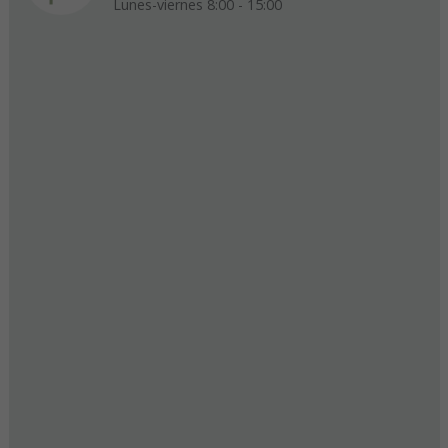
Lunes-viernes 8:00 - 15:00