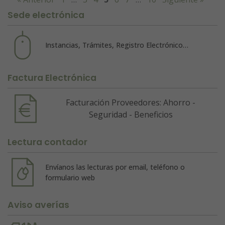
Sede electrónica
Instancias, Trámites, Registro Electrónico…
Factura Electrónica
Facturación Proveedores: Ahorro -
Seguridad - Beneficios
Lectura contador
Envíanos las lecturas por email, teléfono o
formulario web
Aviso averías