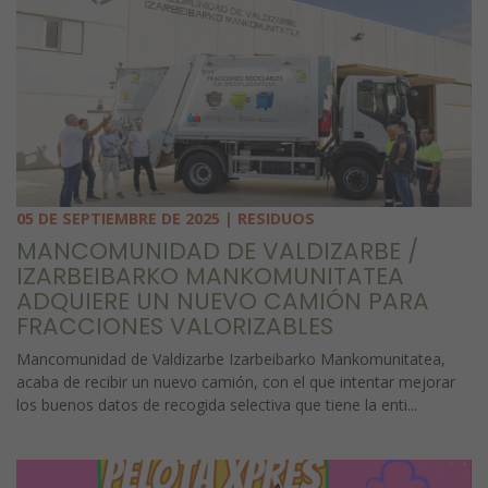
05 DE SEPTIEMBRE DE 2025 | RESIDUOS
MANCOMUNIDAD DE VALDIZARBE /
IZARBEIBARKO MANKOMUNITATEA
ADQUIERE UN NUEVO CAMIÓN PARA
FRACCIONES VALORIZABLES
Mancomunidad de Valdizarbe Izarbeibarko Mankomunitatea,
acaba de recibir un nuevo camión, con el que intentar mejorar
los buenos datos de recogida selectiva que tiene la enti...