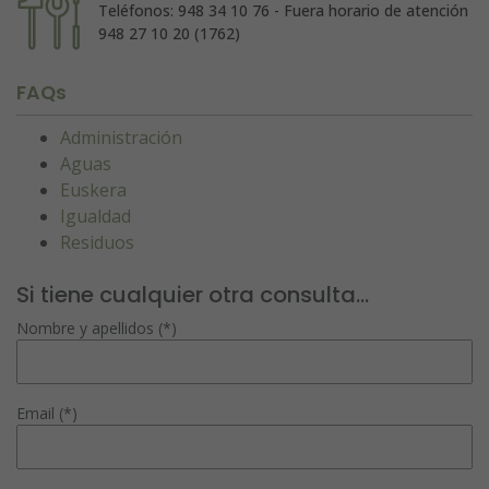
Teléfonos: 948 34 10 76 - Fuera horario de atención
948 27 10 20 (1762)
FAQs
Administración
Aguas
Euskera
Igualdad
Residuos
Si tiene cualquier otra consulta...
Nombre y apellidos (*)
Email (*)