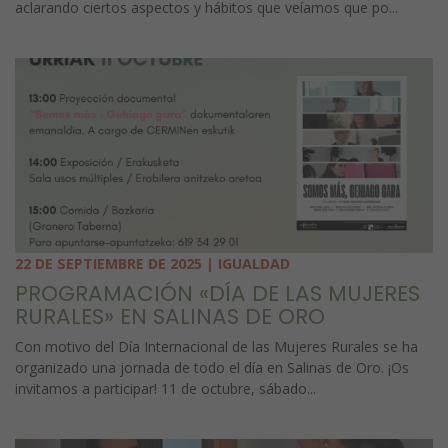
aclarando ciertos aspectos y hábitos que veíamos que po...
22 DE SEPTIEMBRE DE 2025 | IGUALDAD
PROGRAMACIÓN «DÍA DE LAS MUJERES
RURALES» EN SALINAS DE ORO
Con motivo del Día Internacional de las Mujeres Rurales se ha
organizado una jornada de todo el día en Salinas de Oro. ¡Os
invitamos a participar! 11 de octubre, sábado...