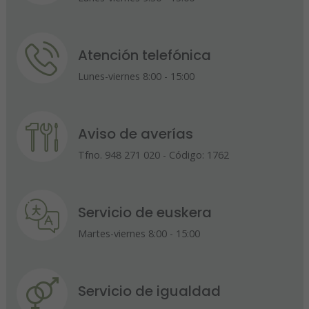
Atención telefónica
Lunes-viernes 8:00 - 15:00
Aviso de averías
Tfno. 948 271 020 - Código: 1762
Servicio de euskera
Martes-viernes 8:00 - 15:00
Servicio de igualdad