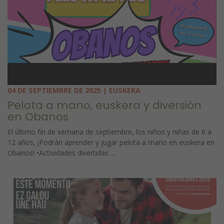
04 DE SEPTIEMBRE DE 2025 | EUSKERA
Pelota a mano, euskera y diversión
en Obanos
El último fin de semana de septiembre, los niños y niñas de 6 a
12 años, ¡Podrán aprender y jugar pelota a mano en euskera en
Obanos! •Actividades divertidas ...