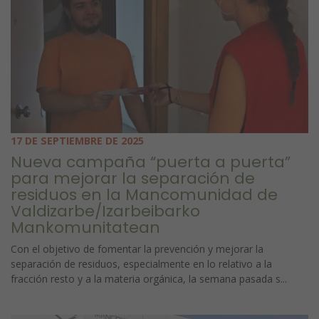
17 DE SEPTIEMBRE DE 2025
Nueva campaña “puerta a puerta”
para mejorar la separación de
residuos en la Mancomunidad de
Valdizarbe/Izarbeibarko
Mankomunitatean
Con el objetivo de fomentar la prevención y mejorar la
separación de residuos, especialmente en lo relativo a la
fracción resto y a la materia orgánica, la semana pasada s...