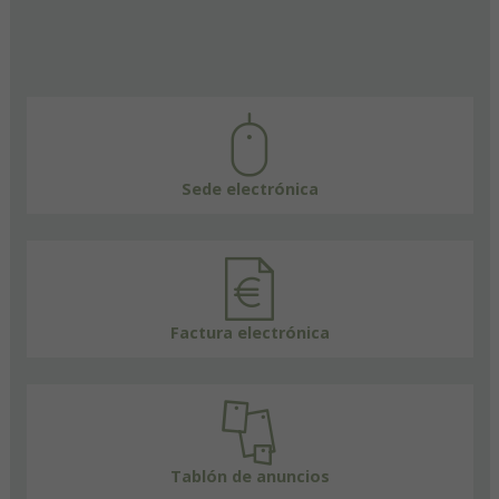
Sede electrónica
Factura electrónica
Tablón de anuncios