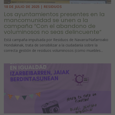
18 DE JULIO DE 2025 | RESIDUOS
Los ayuntamientos presentes en la
mancomunidad se unen a la
campaña “Con el abandono de
voluminosos no seas delincuente”
Está campaña impulsada por Residuos de Navarra/Nafarroako
Hondakinak, trata de sensibilizar a la ciudadanía sobre la
correcta gestión de residuos voluminosos (como muebles...