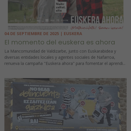
04 DE SEPTIEMBRE DE 2025 | EUSKERA
El momento del euskera es ahora
La Mancomunidad de Valdizarbe, junto con Euskarabidea y
diversas entidades locales y agentes sociales de Nafarroa,
renueva la campaña "Euskera ahora" para fomentar el aprendi...