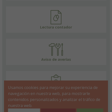
Lectura contador
Aviso de averías
Usamos cookies para mejorar su experiencia de
FAQs
navegación en nuestra web, para mostrarle
contenidos personalizados y analizar el tráfico de
nuestra web.