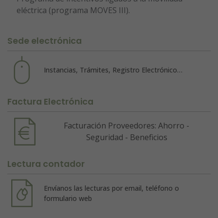
eléctrica (programa MOVES III).
Sede electrónica
Instancias, Trámites, Registro Electrónico…
Factura Electrónica
Facturación Proveedores: Ahorro -
Seguridad - Beneficios
Lectura contador
Envíanos las lecturas por email, teléfono o
formulario web