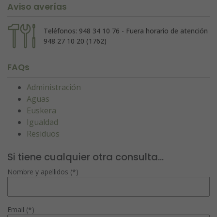
Aviso averías
Teléfonos: 948 34 10 76 - Fuera horario de atención
948 27 10 20 (1762)
FAQs
Administración
Aguas
Euskera
Igualdad
Residuos
Si tiene cualquier otra consulta...
Nombre y apellidos (*)
Email (*)