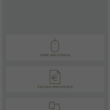
Sede electrónica
Factura electrónica