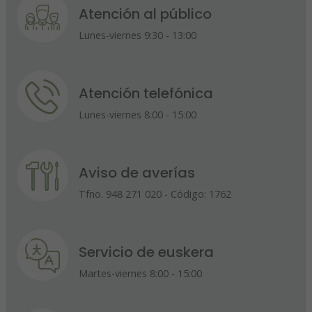
Atención al público
Lunes-viernes 9:30 - 13:00
Atención telefónica
Lunes-viernes 8:00 - 15:00
Aviso de averías
Tfno. 948 271 020 - Código: 1762
Servicio de euskera
Martes-viernes 8:00 - 15:00