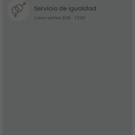
Servicio de igualdad
Lunes-viernes 8:00 - 15:00