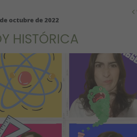
 de octubre de 2022
Y HISTÓRICA