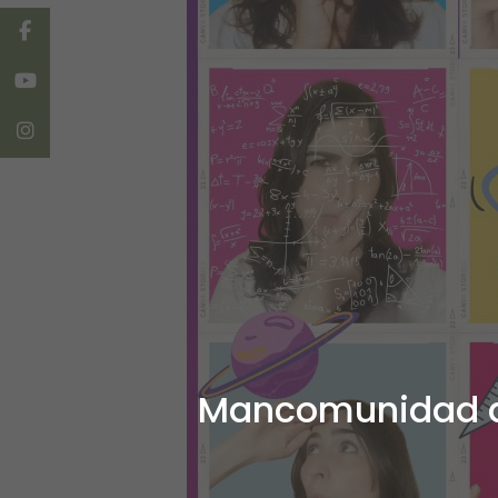
Facebook
Youtube
Instagram
Mancomunidad de