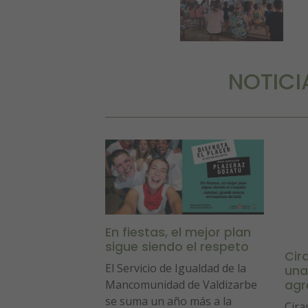
NOTICI
En fiestas, el mejor plan
sigue siendo el respeto
Cir
El Servicio de Igualdad de la
una
Mancomunidad de Valdizarbe
agr
se suma un año más a la
Cira