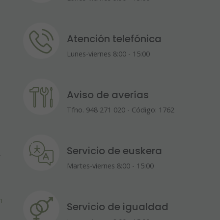
Atención telefónica
Lunes-viernes 8:00 - 15:00
Aviso de averías
Tfno. 948 271 020 - Código: 1762
Servicio de euskera
A
Martes-viernes 8:00 - 15:00
m
Servicio de igualdad