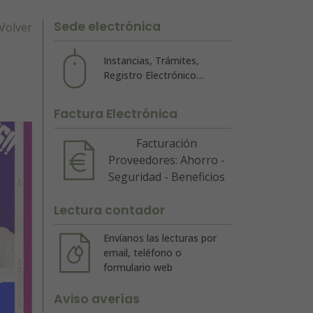
Sede electrónica
Volver
Instancias, Trámites,
Registro Electrónico…
Factura Electrónica
Facturación
Proveedores: Ahorro -
Seguridad - Beneficios
Lectura contador
Envíanos las lecturas por
email, teléfono o
formulario web
Aviso averías