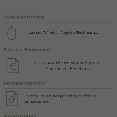
Sede electrónica
Instancias, Trámites, Registro Electrónico…
Factura Electrónica
Facturación Proveedores: Ahorro -
Seguridad - Beneficios
Lectura contador
Envíanos las lecturas por email, teléfono o
formulario web
Aviso averías