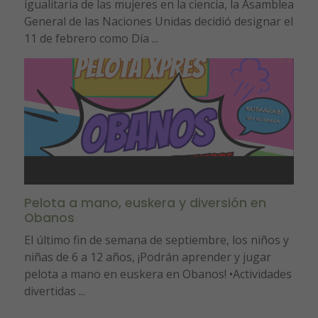
igualitaria de las mujeres en la ciencia, la Asamblea
General de las Naciones Unidas decidió designar el
11 de febrero como Día ...
Pelota a mano, euskera y diversión en
Obanos
El último fin de semana de septiembre, los niños y
niñas de 6 a 12 años, ¡Podrán aprender y jugar
pelota a mano en euskera en Obanos! •Actividades
divertidas ...