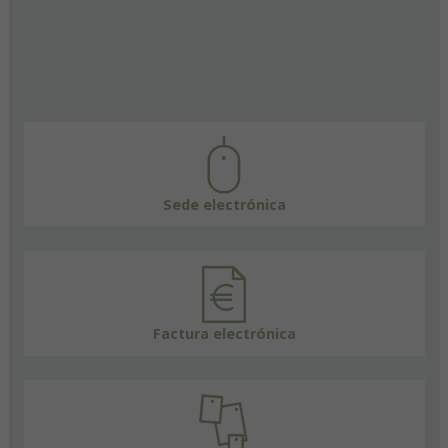
Sede electrónica
Factura electrónica