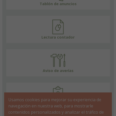
Tablón de anuncios
Lectura contador
Aviso de averías
Usamos cookies para mejorar su experiencia de
FAQs
navegación en nuestra web, para mostrarle
contenidos personalizados y analizar el tráfico de