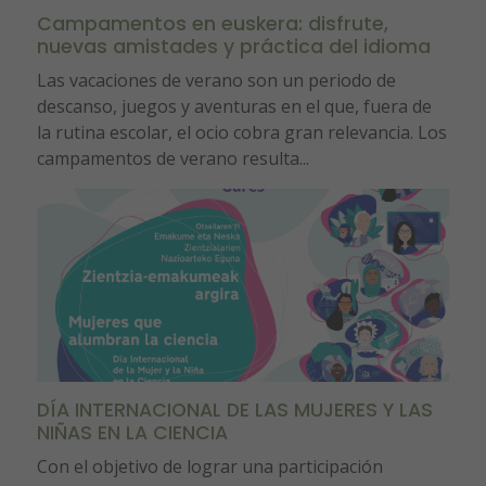
Campamentos en euskera: disfrute,
nuevas amistades y práctica del idioma
Las vacaciones de verano son un periodo de
descanso, juegos y aventuras en el que, fuera de
la rutina escolar, el ocio cobra gran relevancia. Los
campamentos de verano resulta...
DÍA INTERNACIONAL DE LAS MUJERES Y LAS
NIÑAS EN LA CIENCIA
Con el objetivo de lograr una participación