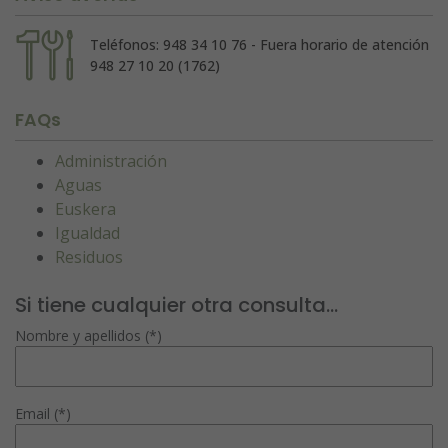
Teléfonos: 948 34 10 76 - Fuera horario de atención
948 27 10 20 (1762)
FAQs
Administración
Aguas
Euskera
Igualdad
Residuos
Si tiene cualquier otra consulta...
Nombre y apellidos (*)
Email (*)