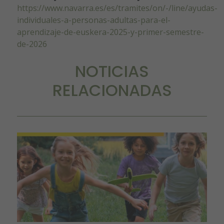
https://www.navarra.es/es/tramites/on/-/line/ayudas-
individuales-a-personas-adultas-para-el-
aprendizaje-de-euskera-2025-y-primer-semestre-
de-2026
NOTICIAS
RELACIONADAS