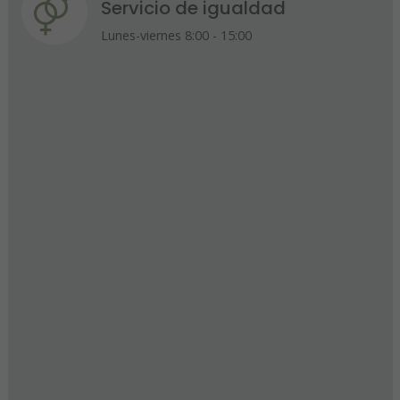
Servicio de igualdad
Lunes-viernes 8:00 - 15:00