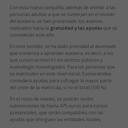
Con esta nueva campaña, además de animar a las
personas adultas a que se sumerjan en el mundo
del euskera, se han presentado los avances
realizados hacia la
gratuidad y las ayudas
que se
concederán este año.
En este sentido, se ha dado prioridad al alumnado
que comienza a aprender euskera, es decir, a los
que cursen el nivel A1 en centros públicos y
euskaltegis homologados. Para las personas que
se matriculen en este nivel inicial, Euskarabidea
concederá ayudas para sufragar la mayor parte
del coste de la matrícula, si no el total (100 %).
En el resto de niveles, se podrán recibir
subvenciones de hasta 475 euros para cursos
presenciales, que serán compatibles con las
ayudas que otorguen las entidades locales.