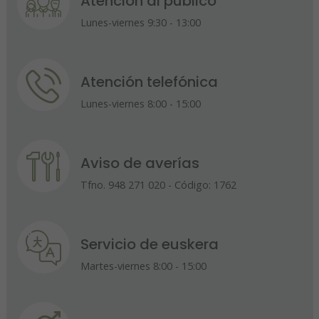
Atención al público
Lunes-viernes 9:30 - 13:00
Atención telefónica
Lunes-viernes 8:00 - 15:00
Aviso de averías
Tfno. 948 271 020 - Código: 1762
Servicio de euskera
Martes-viernes 8:00 - 15:00