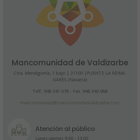
Mancomunidad de Valdizarbe
Ctra. Mendigorría, 1 bajo | 31100 |PUENTE LA REINA-
GARES (Navarra)
Telf.: 948 341 076 - Fax. 948 340 968
mancomunidad@mancomunidadvaldizarbe.com
Atención al público
Lunes-viernes 9:30 - 13:00