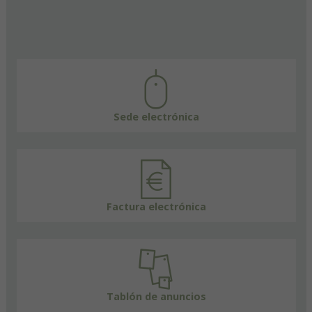
Sede electrónica
Factura electrónica
Tablón de anuncios