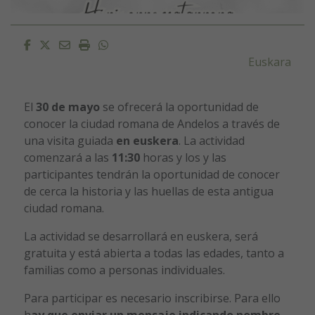
Facebook
Twitter
Email
Imprimir
Whatsapp
Euskara
El
30 de mayo
se ofrecerá la oportunidad de
conocer la ciudad romana de Andelos a través de
una visita guiada
en euskera
. La actividad
comenzará a las
11:30
horas y los y las
participantes tendrán la oportunidad de conocer
de cerca la historia y las huellas de esta antigua
ciudad romana.
La actividad se desarrollará en euskera, será
gratuita y está abierta a todas las edades, tanto a
familias como a personas individuales.
Para participar es necesario inscribirse. Para ello