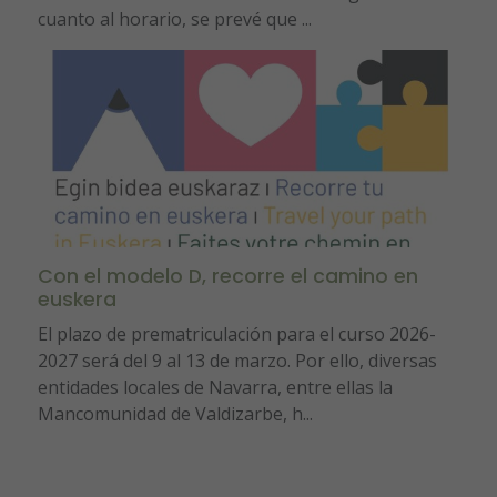
cuanto al horario, se prevé que ...
Con el modelo D, recorre el camino en
euskera
El plazo de prematriculación para el curso 2026-
2027 será del 9 al 13 de marzo. Por ello, diversas
entidades locales de Navarra, entre ellas la
Mancomunidad de Valdizarbe, h...