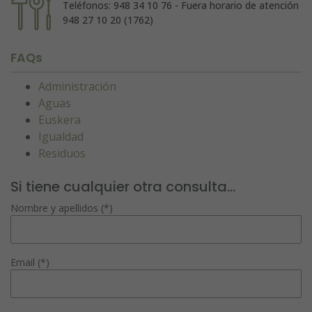
Teléfonos: 948 34 10 76 - Fuera horario de atención
948 27 10 20 (1762)
FAQs
Administración
Aguas
Euskera
Igualdad
Residuos
Si tiene cualquier otra consulta...
Nombre y apellidos (*)
Email (*)