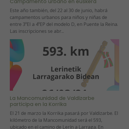
Campamento urbano en euskera
Este año también, del 22 al 30 de junio, habrá
campamentos urbanos para niños y niñas de
entre 3ºEI a 4ºEP del modelo D, en Puente la Reina.
Las inscripciones se abr...
La Mancomunidad de Valdizarbe
participa en la Korrika
El 21 de marzo la Korrika pasará por Valdizarbe. El
kilómetro de la Mancomunidad será el 593,
ubicado en el camino de Lerín a Larraga. En