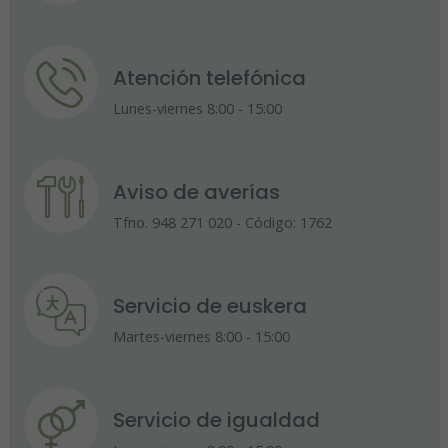
Atención telefónica
Lunes-viernes 8:00 - 15:00
Aviso de averías
Tfno. 948 271 020 - Código: 1762
Servicio de euskera
Martes-viernes 8:00 - 15:00
Servicio de igualdad