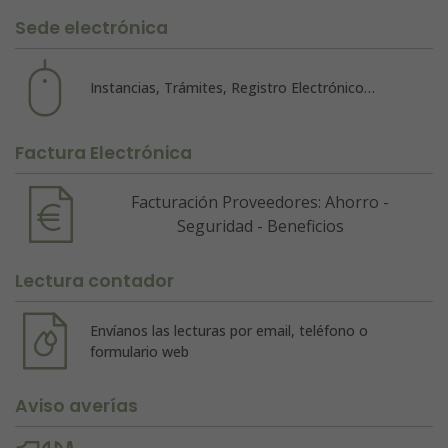
Sede electrónica
Instancias, Trámites, Registro Electrónico…
Factura Electrónica
Facturación Proveedores: Ahorro -
Seguridad - Beneficios
Lectura contador
Envíanos las lecturas por email, teléfono o
formulario web
Aviso averías