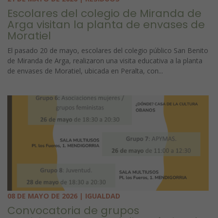
Escolares del colegio de Miranda de
Arga visitan la planta de envases de
Moratiel
El pasado 20 de mayo, escolares del colegio público San Benito
de Miranda de Arga, realizaron una visita educativa a la planta
de envases de Moratiel, ubicada en Peralta, con...
08 DE MAYO DE 2026 | IGUALDAD
Convocatoria de grupos