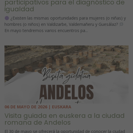
participativos para el diagnóstico de
igualdad
¿Existen las mismas oportunidades para mujeres (o niñas) y
hombres (o niños) en Valdizarbe, Valdemañeru y Guesálaz?
En mayo tendremos varios encuentros pa...
06 DE MAYO DE 2026 | EUSKARA
Visita guiada en euskera a la ciudad
romana de Andelos
El 30 de mayo se ofrecerá la oportunidad de conocer la ciudad