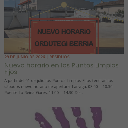
29 DE JUNIO DE 2026 | RESIDUOS
Nuevo horario en los Puntos Limpios
Fijos
A partir del 01 de julio los Puntos Limpios Fijos tendrán los
sábados nuevo horario de apertura: Larraga: 08:00 – 10:30
Puente La Reina-Gares: 11:00 – 14:30 Dis...