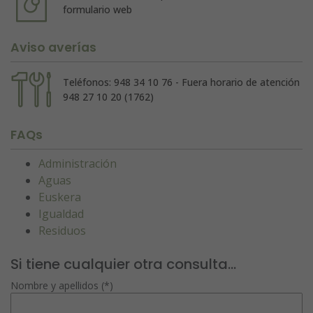
formulario web
Aviso averías
Teléfonos: 948 34 10 76 - Fuera horario de atención
948 27 10 20 (1762)
FAQs
Administración
Aguas
Euskera
Igualdad
Residuos
Si tiene cualquier otra consulta...
Nombre y apellidos (*)