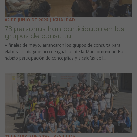
02 DE JUNIO DE 2026 | IGUALDAD
73 personas han participado en los
grupos de consulta
A finales de mayo, arrancaron los grupos de consulta para
elaborar el diagnóstico de igualdad de la Mancomunidad Ha
habido participación de concejalías y alcaldías de l...
21 DE MAYO DE 2026 | RESIDUOS