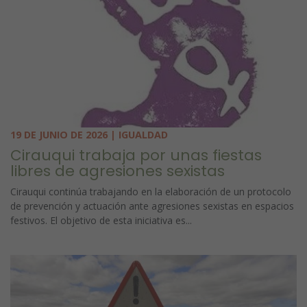
19 DE JUNIO DE 2026 | IGUALDAD
Cirauqui trabaja por unas fiestas
libres de agresiones sexistas
Cirauqui continúa trabajando en la elaboración de un protocolo
de prevención y actuación ante agresiones sexistas en espacios
festivos. El objetivo de esta iniciativa es...