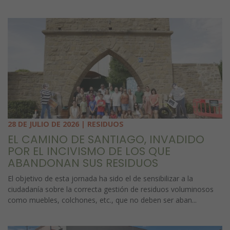
28 DE JULIO DE 2026 | RESIDUOS
EL CAMINO DE SANTIAGO, INVADIDO
POR EL INCIVISMO DE LOS QUE
ABANDONAN SUS RESIDUOS
El objetivo de esta jornada ha sido el de sensibilizar a la
ciudadanía sobre la correcta gestión de residuos voluminosos
como muebles, colchones, etc., que no deben ser aban...