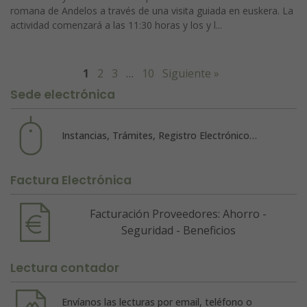
romana de Andelos a través de una visita guiada en euskera. La
actividad comenzará a las 11:30 horas y los y l...
1
2
3
…
10
Siguiente »
Sede electrónica
Instancias, Trámites, Registro Electrónico…
Factura Electrónica
Facturación Proveedores: Ahorro -
Seguridad - Beneficios
Lectura contador
Envíanos las lecturas por email, teléfono o