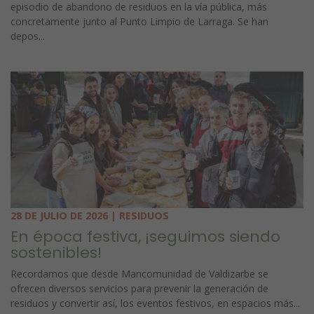
episodio de abandono de residuos en la vía pública, más
concretamente junto al Punto Limpio de Larraga. Se han
depos...
28 DE JULIO DE 2026 | RESIDUOS
En época festiva, ¡seguimos siendo
sostenibles!
Recordamos que desde Mancomunidad de Valdizarbe se
ofrecen diversos servicios para prevenir la generación de
residuos y convertir así, los eventos festivos, en espacios más...