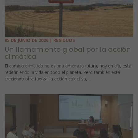
05 DE JUNIO DE 2026 | RESIDUOS
Un llamamiento global por la acción
climática
El cambio climático no es una amenaza futura, hoy en día, está
redefiniendo la vida en todo el planeta. Pero también está
creciendo otra fuerza: la acción colectiva, ...