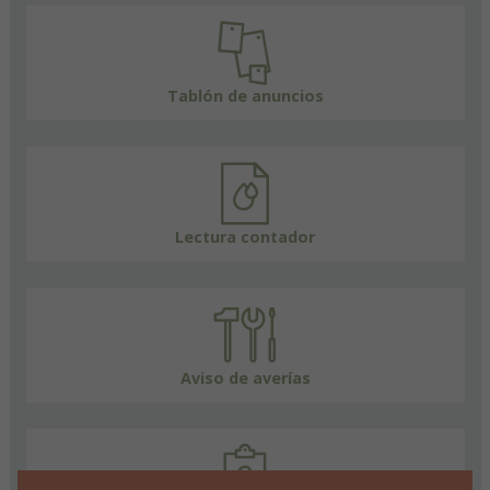
Tablón de anuncios
Lectura contador
Aviso de averías