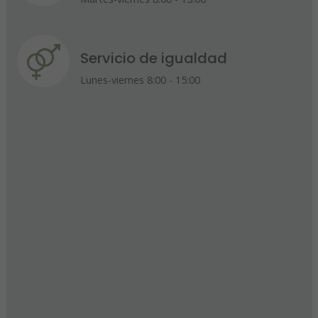
Servicio de igualdad
Lunes-viernes 8:00 - 15:00