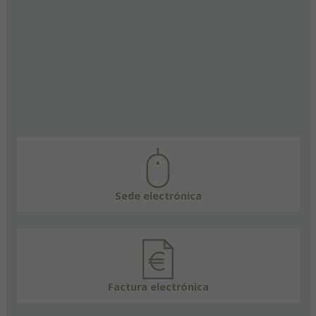
Sede electrónica
Factura electrónica