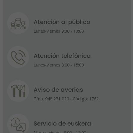
Atención al público
Lunes-viernes 9:30 - 13:00
Atención telefónica
Lunes-viernes 8:00 - 15:00
Aviso de averías
Tfno. 948 271 020 - Código: 1762
Servicio de euskera
Martes-viernes 8:00 - 15:00