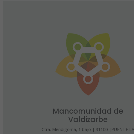
Mancomunidad de
Valdizarbe
Ctra. Mendigorría, 1 bajo | 31100 |PUENTE L