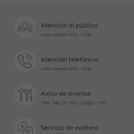
Atención al público
Lunes-viernes 9:30 - 13:00
Atención telefónica
Lunes-viernes 8:00 - 15:00
Aviso de averías
Tfno. 948 271 020 - Código: 1762
Servicio de euskera
A