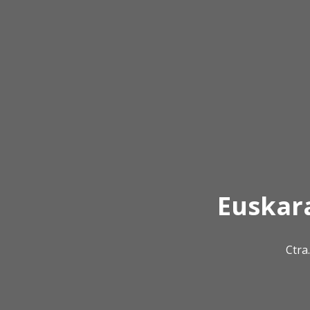
Euskar
Ctra