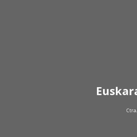
Euskar
Ctra