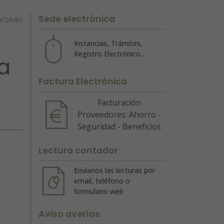
Sede electrónica
Volver
Instancias, Trámites,
Registro Electrónico…
a
Factura Electrónica
Facturación
Proveedores: Ahorro -
Seguridad - Beneficios
Lectura contador
Envíanos las lecturas por
email, teléfono o
formulario web
Aviso averías