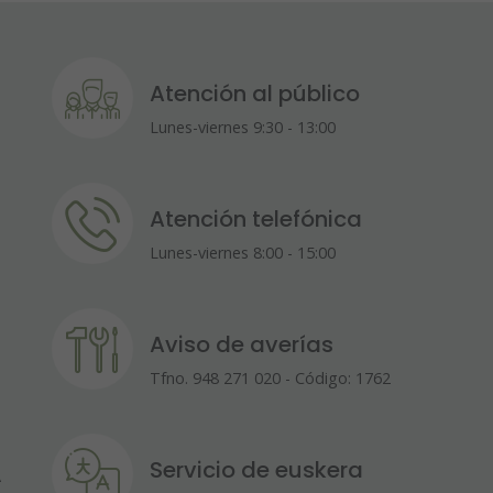
Atención al público
Lunes-viernes 9:30 - 13:00
Atención telefónica
Lunes-viernes 8:00 - 15:00
Aviso de averías
Tfno. 948 271 020 - Código: 1762
Servicio de euskera
A