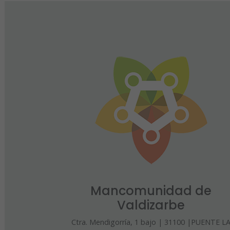
Mancomunidad de
Valdizarbe
Ctra. Mendigorría, 1 bajo | 31100 |PUENTE L