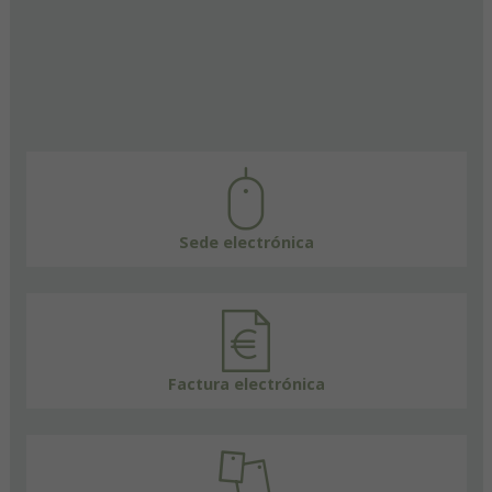
Sede electrónica
Factura electrónica