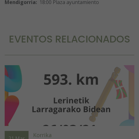
Mendigorria:
18:00 Plaza ayuntamiento
EVENTOS RELACIONADOS
Korrika
21
Mar