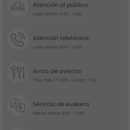
Atención al público
Lunes-viernes 9:30 - 13:00
Atención telefónica
Lunes-viernes 8:00 - 15:00
Aviso de averías
Tfno. 948 271 020 - Código: 1762
Servicio de euskera
Martes-viernes 8:00 - 15:00