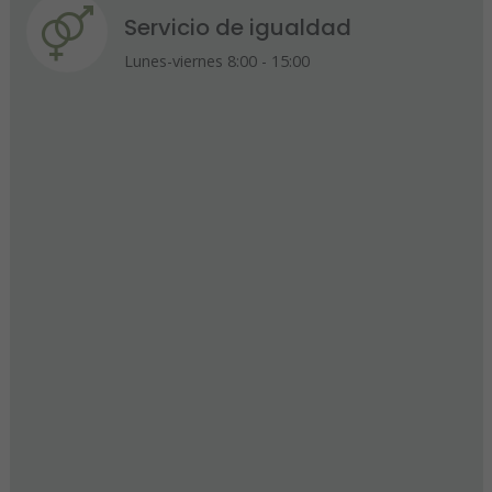
Servicio de igualdad
Lunes-viernes 8:00 - 15:00