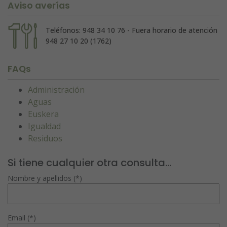
Aviso averías
Teléfonos: 948 34 10 76 - Fuera horario de atención
948 27 10 20 (1762)
FAQs
Administración
Aguas
Euskera
Igualdad
Residuos
Si tiene cualquier otra consulta...
Nombre y apellidos (*)
Email (*)