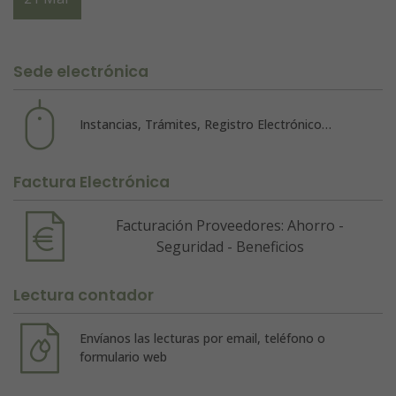
Sede electrónica
Instancias, Trámites, Registro Electrónico…
Factura Electrónica
Facturación Proveedores: Ahorro -
Seguridad - Beneficios
Lectura contador
Envíanos las lecturas por email, teléfono o
formulario web