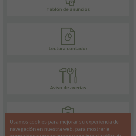
Tablón de anuncios
Lectura contador
Aviso de averías
Usamos cookies para mejorar su experiencia de
FAQs
navegación en nuestra web, para mostrarle