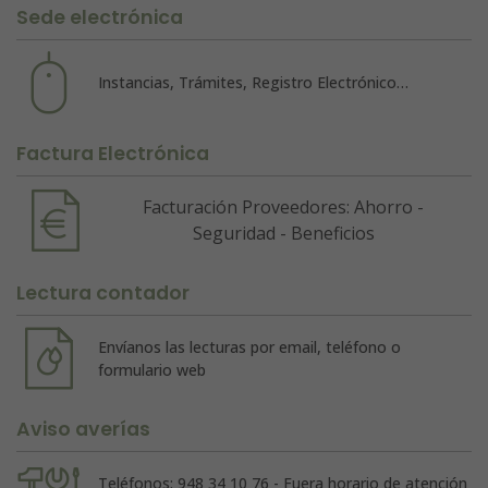
Sede electrónica
Instancias, Trámites, Registro Electrónico…
Factura Electrónica
Facturación Proveedores: Ahorro -
Seguridad - Beneficios
Lectura contador
Envíanos las lecturas por email, teléfono o
formulario web
Aviso averías
Teléfonos: 948 34 10 76 - Fuera horario de atención