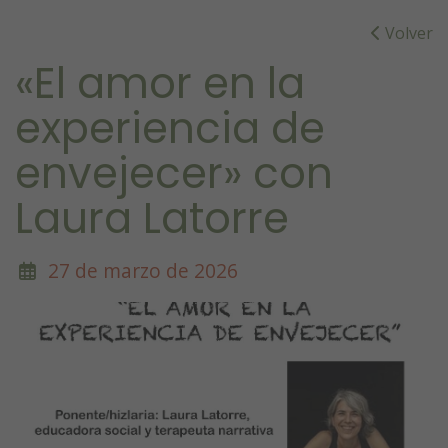
Volver
«El amor en la
experiencia de
envejecer» con
Laura Latorre
27 de marzo de 2026