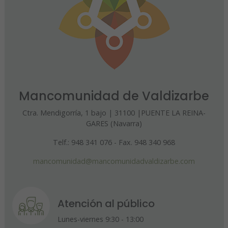
Mancomunidad de Valdizarbe
Ctra. Mendigorría, 1 bajo | 31100 |PUENTE LA REINA-
GARES (Navarra)
Telf.: 948 341 076 - Fax. 948 340 968
mancomunidad@mancomunidadvaldizarbe.com
Atención al público
Lunes-viernes 9:30 - 13:00