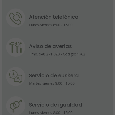
Atención telefónica
Lunes-viernes 8:00 - 15:00
Aviso de averías
Tfno. 948 271 020 - Código: 1762
Servicio de euskera
Martes-viernes 8:00 - 15:00
Servicio de igualdad
Lunes-viernes 8:00 - 15:00