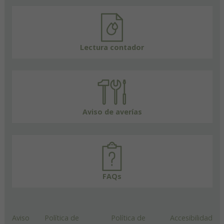
Lectura contador
Aviso de averías
FAQs
Aviso
Política de
Política de
Accesibilidad