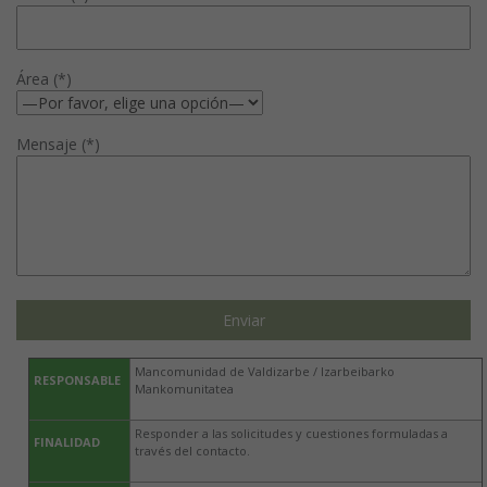
Área (*)
Mensaje (*)
Mancomunidad de Valdizarbe / Izarbeibarko
RESPONSABLE
Mankomunitatea
Responder a las solicitudes y cuestiones formuladas a
FINALIDAD
través del contacto.