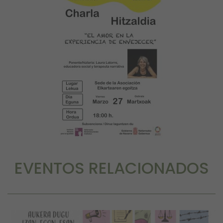
EVENTOS RELACIONADOS