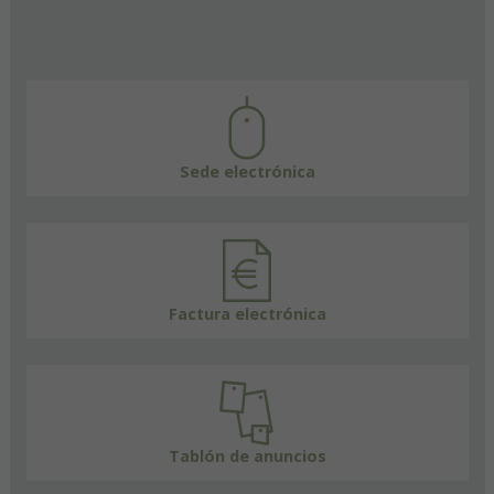
Sede electrónica
Factura electrónica
Tablón de anuncios