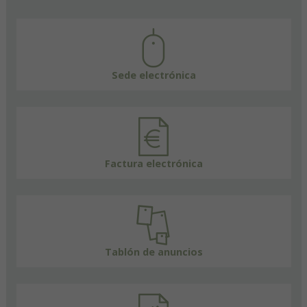
Sede electrónica
Factura electrónica
Tablón de anuncios