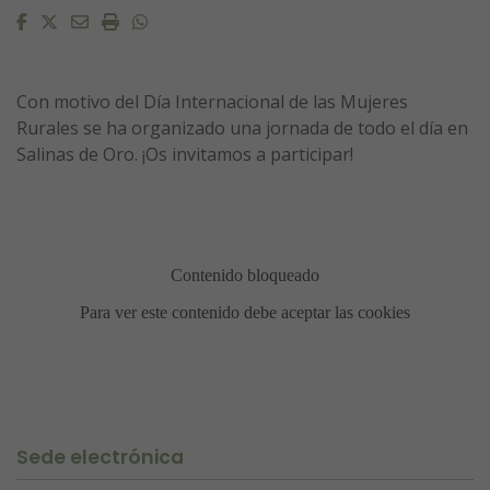
Facebook
Twitter
Email
Imprimir
Whatsapp
Con motivo del Día Internacional de las Mujeres
Rurales se ha organizado una jornada de todo el día en
Salinas de Oro. ¡Os invitamos a participar!
Sede electrónica