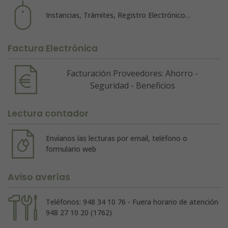
Instancias, Trámites, Registro Electrónico…
Factura Electrónica
Facturación Proveedores: Ahorro -
Seguridad - Beneficios
Lectura contador
Envíanos las lecturas por email, teléfono o
formulario web
Aviso averías
Teléfonos: 948 34 10 76 - Fuera horario de atención
948 27 10 20 (1762)