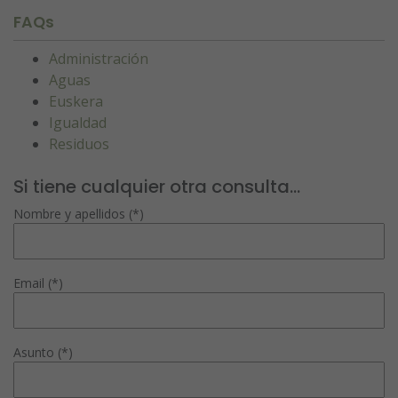
FAQs
Administración
Aguas
Euskera
Igualdad
Residuos
Si tiene cualquier otra consulta...
Nombre y apellidos (*)
Email (*)
Asunto (*)