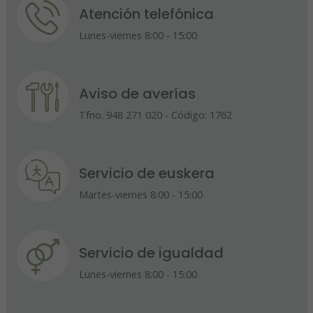
Atención telefónica
Lunes-viernes 8:00 - 15:00
Aviso de averías
Tfno. 948 271 020 - Código: 1762
Servicio de euskera
Martes-viernes 8:00 - 15:00
Servicio de igualdad
Lunes-viernes 8:00 - 15:00