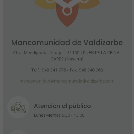
Mancomunidad de Valdizarbe
Ctra. Mendigorría, 1 bajo | 31100 |PUENTE LA REINA-
GARES (Navarra)
Telf.: 948 341 076 - Fax. 948 340 968
mancomunidad@mancomunidadvaldizarbe.com
Atención al público
Lunes-viernes 9:30 - 13:00