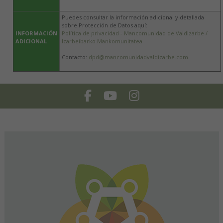
Puedes consultar la información adicional y detallada
sobre Protección de Datos aquí:
INFORMACIÓN
Política de privacidad - Mancomunidad de Valdizarbe /
ADICIONAL
Izarbeibarko Mankomunitatea
Contacto:
dpd@mancomunidadvaldizarbe.com
Facebook
Youtube
Instagram