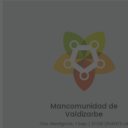
Mancomunidad de
Valdizarbe
Ctra. Mendigorría, 1 bajo | 31100 |PUENTE L