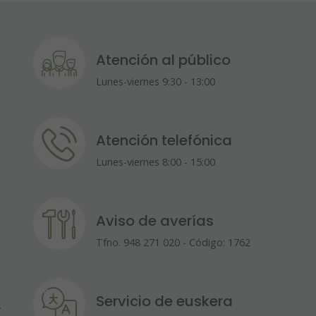
Atención al público
Lunes-viernes 9:30 - 13:00
Atención telefónica
Lunes-viernes 8:00 - 15:00
Aviso de averías
Tfno. 948 271 020 - Código: 1762
Servicio de euskera
A