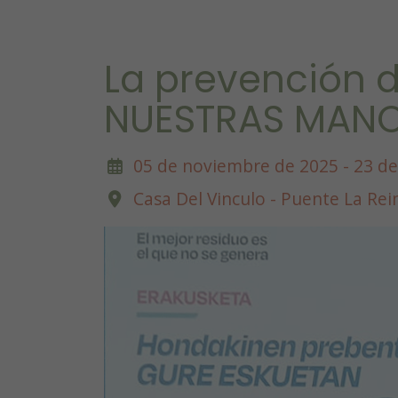
La prevención d
NUESTRAS MAN
05 de noviembre de 2025 - 23 d
Casa Del Vinculo - Puente La Re