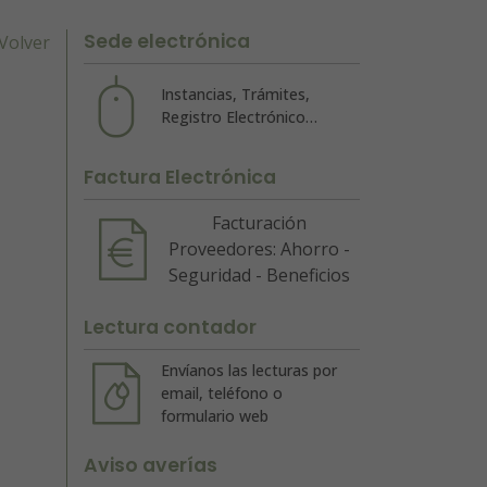
Sede electrónica
Volver
Instancias, Trámites,
Registro Electrónico…
Factura Electrónica
Facturación
Proveedores: Ahorro -
Seguridad - Beneficios
Lectura contador
Envíanos las lecturas por
email, teléfono o
formulario web
Aviso averías