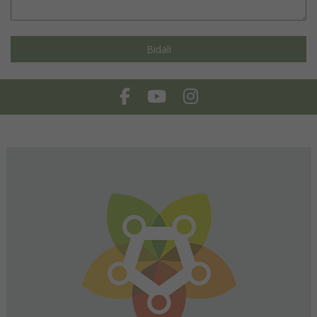
Facebook
Youtube
Instagram