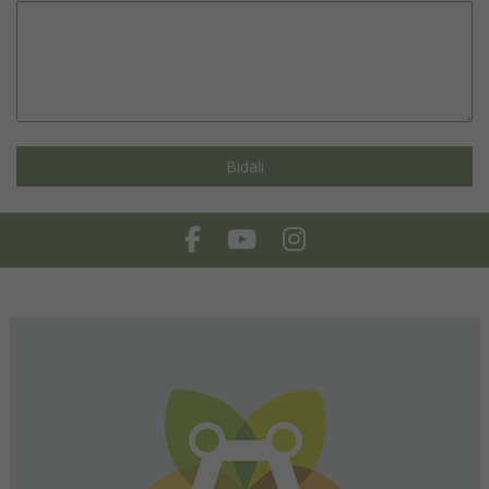
Facebook
Youtube
Instagram