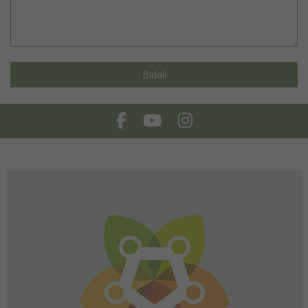
Facebook
Youtube
Instagram