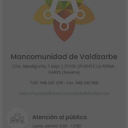
Mancomunidad de Valdizarbe
Ctra. Mendigorría, 1 bajo | 31100 |PUENTE LA REINA-
GARES (Navarra)
Telf.: 948 341 076 - Fax. 948 340 968
mancomunidad@mancomunidadvaldizarbe.com
Atención al público
Lunes-viernes 9:30 - 13:00