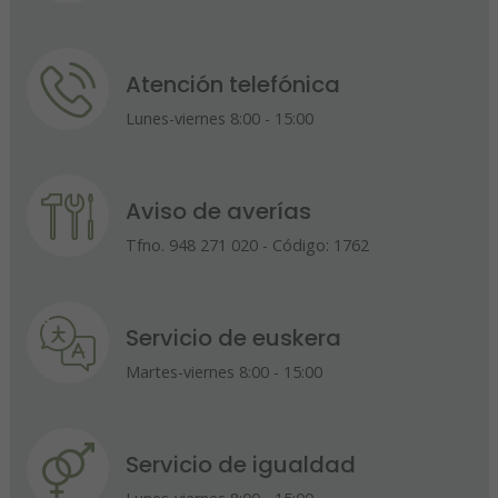
Atención telefónica
Lunes-viernes 8:00 - 15:00
Aviso de averías
Tfno. 948 271 020 - Código: 1762
Servicio de euskera
Martes-viernes 8:00 - 15:00
Servicio de igualdad