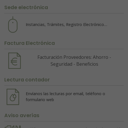
Sede electrónica
Instancias, Trámites, Registro Electrónico…
Factura Electrónica
Facturación Proveedores: Ahorro -
Seguridad - Beneficios
Lectura contador
Envíanos las lecturas por email, teléfono o
formulario web
Aviso averías