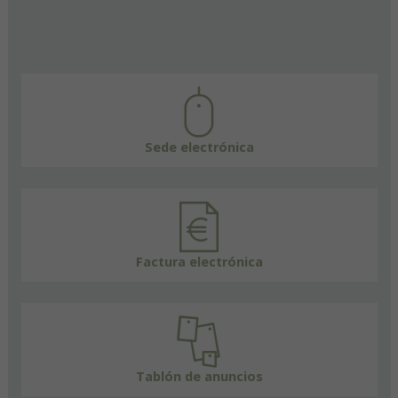
Sede electrónica
Factura electrónica
Tablón de anuncios