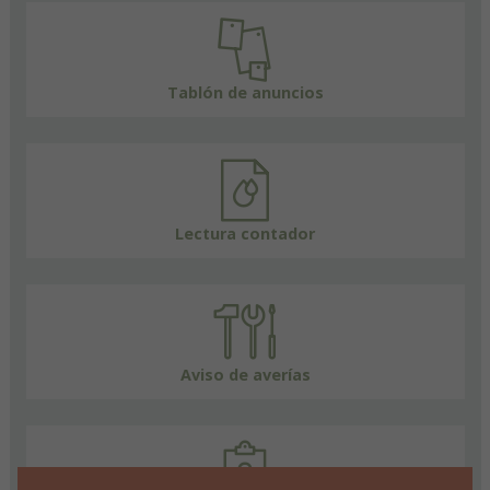
Tablón de anuncios
Lectura contador
Aviso de averías