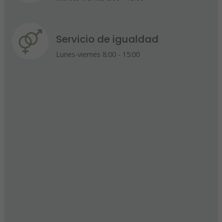
Servicio de igualdad
Lunes-viernes 8:00 - 15:00