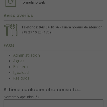
formulario web
Aviso averías
Teléfonos: 948 34 10 76 - Fuera horario de atención
948 27 10 20 (1762)
FAQs
Administración
Aguas
Euskera
Igualdad
Residuos
Si tiene cualquier otra consulta...
Nombre y apellidos (*)