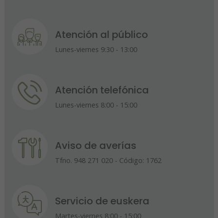
Atención al público
Lunes-viernes 9:30 - 13:00
Atención telefónica
Lunes-viernes 8:00 - 15:00
Aviso de averías
Tfno. 948 271 020 - Código: 1762
Servicio de euskera
Martes-viernes 8:00 - 15:00