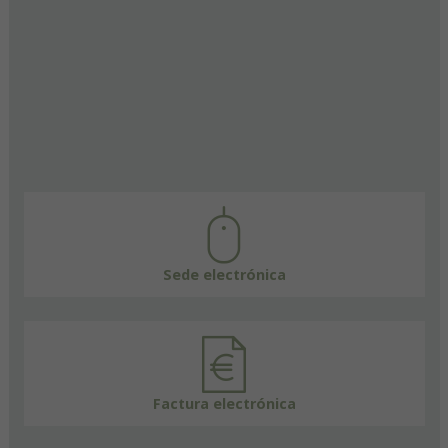
Sede electrónica
Factura electrónica