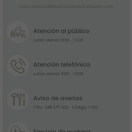
mancomunidad@mancomunidadvaldizarbe.com
Atención al público
Lunes-viernes 9:30 - 13:00
Atención telefónica
Lunes-viernes 8:00 - 15:00
Aviso de averías
Tfno. 948 271 020 - Código: 1762
Servicio de euskera