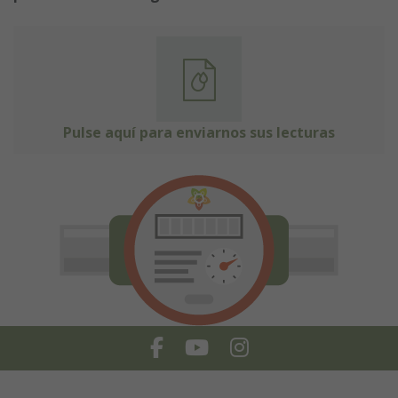
Pulse aquí para enviarnos sus lecturas
Facebook
Youtube
Instagram