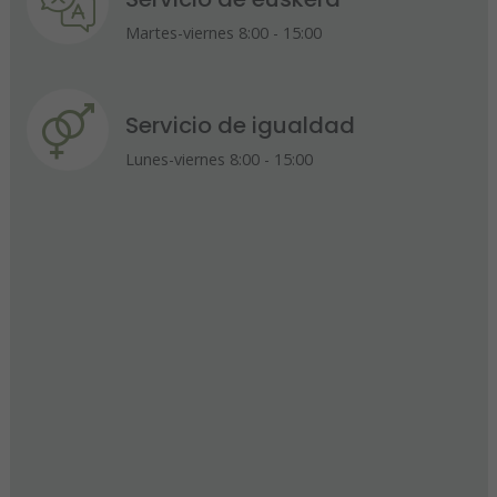
Martes-viernes 8:00 - 15:00
Servicio de igualdad
Lunes-viernes 8:00 - 15:00