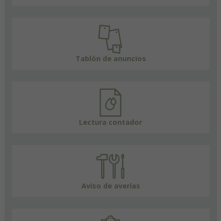
Tablón de anuncios
Lectura contador
Aviso de averías