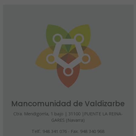
Mancomunidad de Valdizarbe
Ctra. Mendigorría, 1 bajo | 31100 |PUENTE LA REINA-
GARES (Navarra)
Telf.: 948 341 076 - Fax. 948 340 968