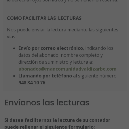
COMO FACILITAR LAS LECTURAS
Nos puede enviar la lectura mediante las siguientes
vías:
Envío por correo electrónico
, indicando los
datos del abonado, nombre completo y
dirección de suministro y lectura a:
abonados@mancomunidadvaldizarbe.com
Llamando por teléfono
al siguiente número:
948 34 10 76
Envíanos las lecturas
Si desea facilitarnos la lectura de su contador
puede rellenar el siguiente formulario: