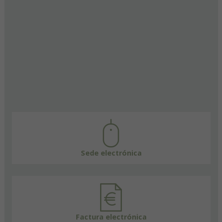
Sede electrónica
Factura electrónica